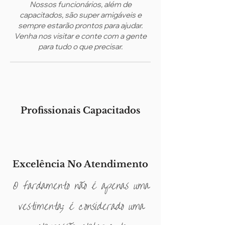
Nossos funcionários, além de
capacitados, são super amigáveis e
sempre estarão prontos para ajudar.
Venha nos visitar e conte com a gente
para tudo o que precisar.
Profissionais Capacitados
Excelência No Atendimento
O fardamento não é apenas uma
vestimenta; é considerado uma