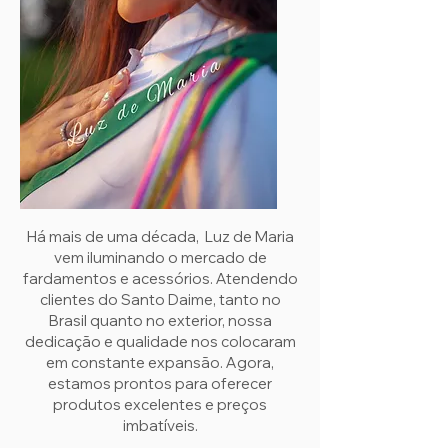
Há mais de uma década, Luz de Maria
vem iluminando o mercado de
fardamentos e acessórios. Atendendo
clientes do Santo Daime, tanto no
Brasil quanto no exterior, nossa
dedicação e qualidade nos colocaram
em constante expansão. Agora,
estamos prontos para oferecer
produtos excelentes e preços
imbatíveis.