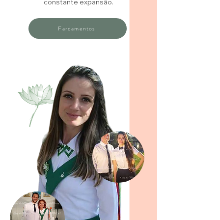
constante expansão.
Fardamentos