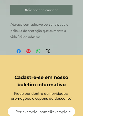
Adicionar ao carrinho
Maracá com adesivo personalizado e
película de proteção que aumenta a
vida útil do adesivo.
Cadastre-se em nosso
boletim informativo
Fique por dentro de novidades,
promoções e cupons de desconto!